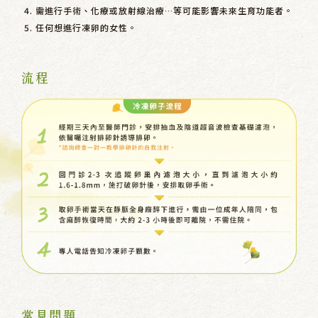
需進行手術、化療或放射線治療…等可能影響未來生育功能者。
任何想進行凍卵的女性。
流程
常見問題